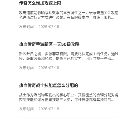
传奇怎么增加攻速上限
攻击速度是影响战斗效率的重要属性之一，玩家普遍关注攻
允许通过特定方式进行调整。在私服版本中，攻速上限的...
发布时间： 2026-07-19
热血传奇手游新区一天50级攻略
新区开启之初，资源非常有限，需要尽快完成主线任务，通
怪，获取装备和经验，提高自己的实力。可以寻找一些密...
发布时间： 2026-07-19
热血传奇战士技能点怎么分配的
战士作为近战物理输出的核心职业，其技能点的合理分配对
控制技能和爆发伤害技能三大类，每种技能都有其独特的...
发布时间： 2026-07-18