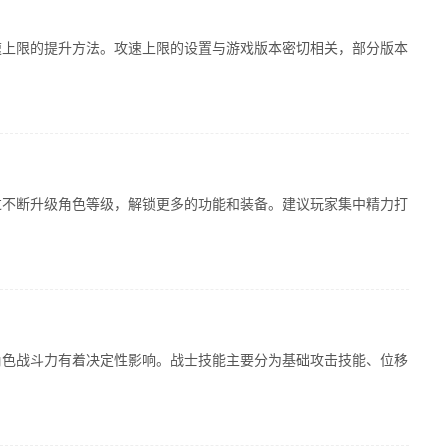
速上限的提升方法。攻速上限的设置与游戏版本密切相关，部分版本
过不断升级角色等级，解锁更多的功能和装备。建议玩家集中精力打
角色战斗力有着决定性影响。战士技能主要分为基础攻击技能、位移