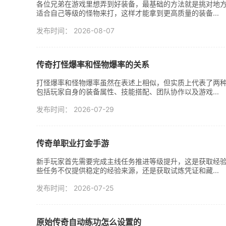
各位兄弟在游戏里想弄到好装备，最基础的方法就是挑对地
适合自己等级的怪物来打，这样才能拿到更高质量的装备...
发布时间： 2026-08-07
传奇打怪爆率和怪物爆率的关系
打怪爆率和怪物爆率虽然在表述上相似，但实质上代表了两
包括玩家自身的装备属性、技能搭配、团队协作以及游戏...
发布时间： 2026-07-29
传奇单职业打金手游
新手玩家首先需要完成主线任务推进等级提升，这是获取经
些任务不仅提供稳定的经验来源，还是获取试炼凭证和藏...
发布时间： 2026-07-25
原始传奇自动练功怎么设置的