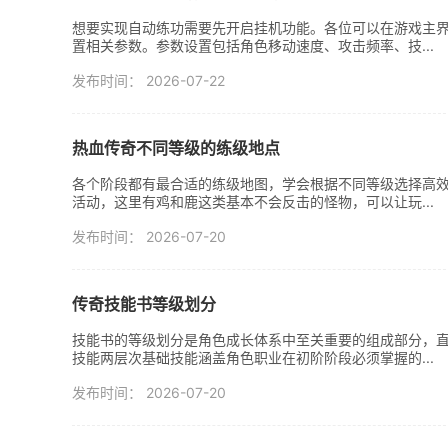
想要实现自动练功需要先开启挂机功能。各位可以在游戏主
置相关参数。参数设置包括角色移动速度、攻击频率、技...
发布时间： 2026-07-22
热血传奇不同等级的练级地点
各个阶段都有最合适的练级地图，学会根据不同等级选择高
活动，这里有鸡和鹿这类基本不会反击的怪物，可以让玩...
发布时间： 2026-07-20
传奇技能书等级划分
技能书的等级划分是角色成长体系中至关重要的组成部分，
技能两层次基础技能涵盖角色职业在初阶阶段必须掌握的...
发布时间： 2026-07-20