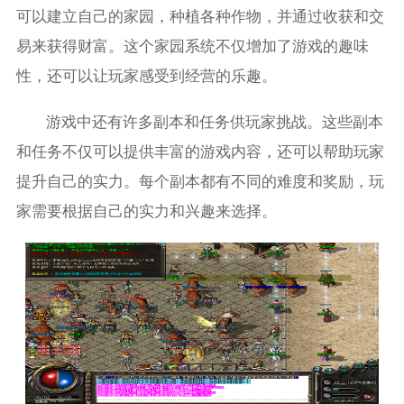
可以建立自己的家园，种植各种作物，并通过收获和交
易来获得财富。这个家园系统不仅增加了游戏的趣味
性，还可以让玩家感受到经营的乐趣。
游戏中还有许多副本和任务供玩家挑战。这些副本
和任务不仅可以提供丰富的游戏内容，还可以帮助玩家
提升自己的实力。每个副本都有不同的难度和奖励，玩
家需要根据自己的实力和兴趣来选择。