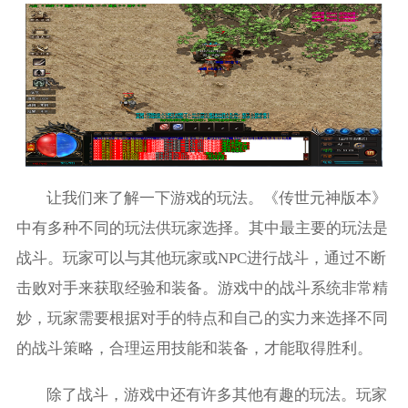
让我们来了解一下游戏的玩法。《传世元神版本》
中有多种不同的玩法供玩家选择。其中最主要的玩法是
战斗。玩家可以与其他玩家或NPC进行战斗，通过不断
击败对手来获取经验和装备。游戏中的战斗系统非常精
妙，玩家需要根据对手的特点和自己的实力来选择不同
的战斗策略，合理运用技能和装备，才能取得胜利。
除了战斗，游戏中还有许多其他有趣的玩法。玩家