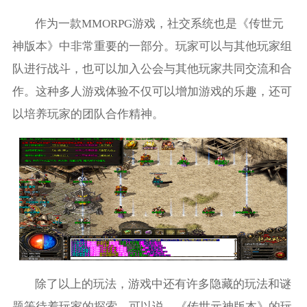
作为一款MMORPG游戏，社交系统也是《传世元
神版本》中非常重要的一部分。玩家可以与其他玩家组
队进行战斗，也可以加入公会与其他玩家共同交流和合
作。这种多人游戏体验不仅可以增加游戏的乐趣，还可
以培养玩家的团队合作精神。
除了以上的玩法，游戏中还有许多隐藏的玩法和谜
题等待着玩家的探索。可以说，《传世元神版本》的玩