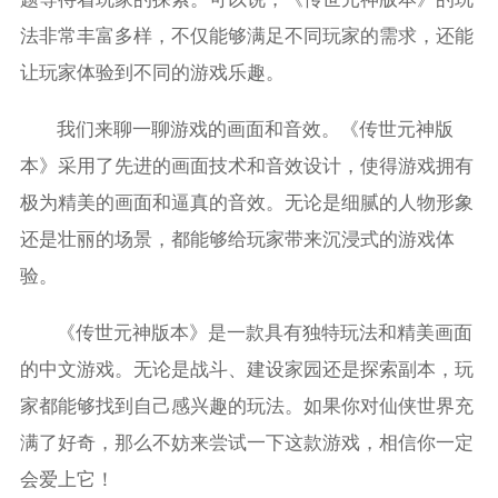
法非常丰富多样，不仅能够满足不同玩家的需求，还能
让玩家体验到不同的游戏乐趣。
我们来聊一聊游戏的画面和音效。《传世元神版
本》采用了先进的画面技术和音效设计，使得游戏拥有
极为精美的画面和逼真的音效。无论是细腻的人物形象
还是壮丽的场景，都能够给玩家带来沉浸式的游戏体
验。
《传世元神版本》是一款具有独特玩法和精美画面
的中文游戏。无论是战斗、建设家园还是探索副本，玩
家都能够找到自己感兴趣的玩法。如果你对仙侠世界充
满了好奇，那么不妨来尝试一下这款游戏，相信你一定
会爱上它！