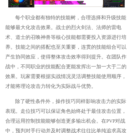
每个职业都有独特的技能树，合理选择和升级技能
能够最大化攻击效果。战士的烈火剑法、法师的雷电
术、道士的召唤神兽等核心技能都需要投入资源进行培
养。技能之间的搭配也至关重要，连贯的技能组合可以
产生协同效应，使得整体攻击效率得到提升。在团队作
战中，不同职业的技能配合更能发挥出一加一大于二的
效果。玩家需要根据实战情况灵活调整技能使用顺序，
才能将理论攻击力转化为实际战斗优势。
除了硬性条件外，操作技巧同样影响攻击力的实际
表现。走位技巧可以保证角色始终处于最佳攻击位置，
合理运用控制技能能够创造更多输出机会。在PVP对战
中，预判对手行动并及时调整战术往往比单纯追求高攻