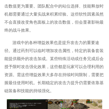
击数值更为重要。团队配合中的站位选择、技能释放时
机都需要通过大量实战来积累经验。这些软性因素虽然
不会直接改变角色面板上的攻击数值，但会显著影响最
终的战斗效果。
游戏中的各种增益效果也是提升攻击力的重要途
径。通过药剂可以临时增加攻击属性，特定的装备套装
能提供额外的攻击加成。某些特殊活动或任务完成后会
授予限时攻击强化效果，这些都是玩家可以合理利用的
资源。需这些增益效果大多存在持续时间限制，需要把
握最佳使用时机。长期稳定的攻击力提升仍需要依靠基
础装备和技能的持续强化。