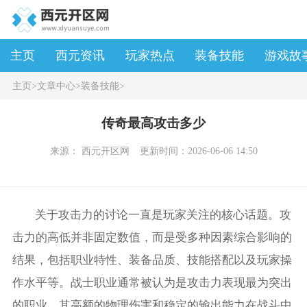
主页
西元资讯
玩家热点
装备技能
游戏故
主页
>
文章中心
>
装备技能
>
传奇最高攻击多少
来源： 西元开区网
更新时间：2026-06-06 14:50
关于攻击力的讨论一直是玩家关注的核心话题。攻
击力的高低并非固定数值，而是受多种因素综合影响的
结果，包括职业特性、装备品质、技能搭配以及玩家操
作水平等。战士职业通常被认为是攻击力表现最为突出
的职业，其高额的物理伤害和稳定的输出能力在战斗中