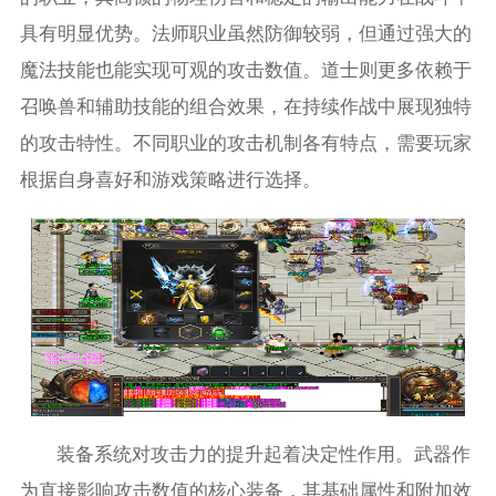
具有明显优势。法师职业虽然防御较弱，但通过强大的
魔法技能也能实现可观的攻击数值。道士则更多依赖于
召唤兽和辅助技能的组合效果，在持续作战中展现独特
的攻击特性。不同职业的攻击机制各有特点，需要玩家
根据自身喜好和游戏策略进行选择。
装备系统对攻击力的提升起着决定性作用。武器作
为直接影响攻击数值的核心装备，其基础属性和附加效