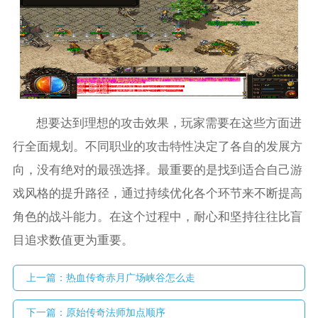
想要达到理想的攻击效果，玩家需要在这些方面进
行全面规划。不同职业的攻击特性决定了各自的发展方
向，没有绝对的最强选择。最重要的是找到适合自己游
戏风格的提升路径，通过持续优化各个环节来不断提高
角色的战斗能力。在这个过程中，耐心和坚持往往比盲
目追求数值更为重要。
上一篇：
热血传奇赤月广场峡谷怎么走
下一篇：
原始传奇法师加点顺序