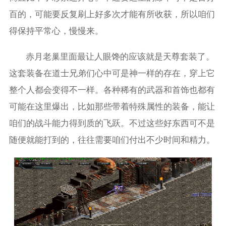
百的，可能要反复刷上好多次才能有所收获，所以咱们
得保持平常心，慢慢来。
赤月老巢里面最让人眼馋的应该就是天尊套装了。
这套装备在道士兄弟们心中可是神一样的存在，穿上它
整个人都会变得不一样。各种稀有的武器和首饰也都有
可能在这里爆出，比如那些带着特殊属性的装备，能让
咱们的战斗能力得到质的飞跃。不过这些好东西可不是
随便就能打到的，往往需要咱们付出不少时间和精力。