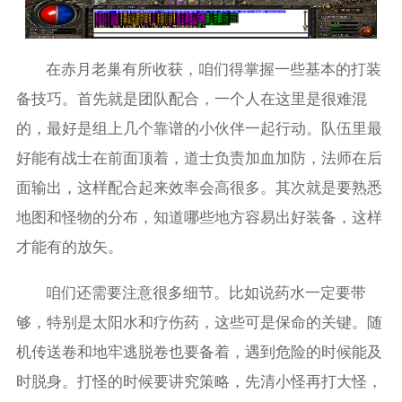
在赤月老巢有所收获，咱们得掌握一些基本的打装
备技巧。首先就是团队配合，一个人在这里是很难混
的，最好是组上几个靠谱的小伙伴一起行动。队伍里最
好能有战士在前面顶着，道士负责加血加防，法师在后
面输出，这样配合起来效率会高很多。其次就是要熟悉
地图和怪物的分布，知道哪些地方容易出好装备，这样
才能有的放矢。
咱们还需要注意很多细节。比如说药水一定要带
够，特别是太阳水和疗伤药，这些可是保命的关键。随
机传送卷和地牢逃脱卷也要备着，遇到危险的时候能及
时脱身。打怪的时候要讲究策略，先清小怪再打大怪，