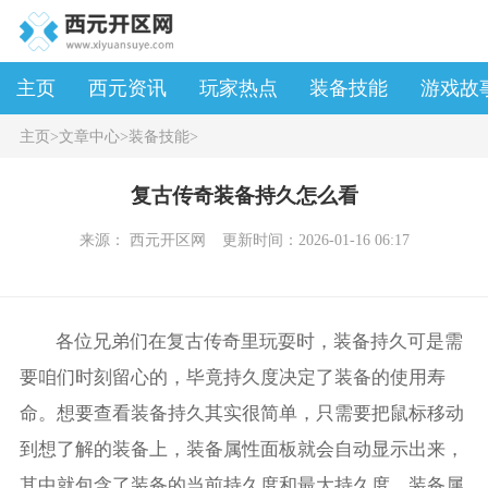
主页
西元资讯
玩家热点
装备技能
游戏故
主页
>
文章中心
>
装备技能
>
复古传奇装备持久怎么看
来源： 西元开区网
更新时间：2026-01-16 06:17
各位兄弟们在复古传奇里玩耍时，装备持久可是需
要咱们时刻留心的，毕竟持久度决定了装备的使用寿
命。想要查看装备持久其实很简单，只需要把鼠标移动
到想了解的装备上，装备属性面板就会自动显示出来，
其中就包含了装备的当前持久度和最大持久度。装备属