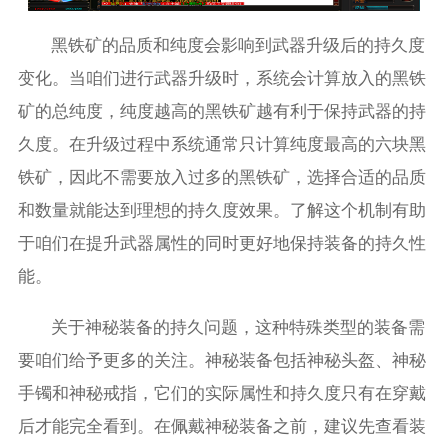
黑铁矿的品质和纯度会影响到武器升级后的持久度
变化。当咱们进行武器升级时，系统会计算放入的黑铁
矿的总纯度，纯度越高的黑铁矿越有利于保持武器的持
久度。在升级过程中系统通常只计算纯度最高的六块黑
铁矿，因此不需要放入过多的黑铁矿，选择合适的品质
和数量就能达到理想的持久度效果。了解这个机制有助
于咱们在提升武器属性的同时更好地保持装备的持久性
能。
关于神秘装备的持久问题，这种特殊类型的装备需
要咱们给予更多的关注。神秘装备包括神秘头盔、神秘
手镯和神秘戒指，它们的实际属性和持久度只有在穿戴
后才能完全看到。在佩戴神秘装备之前，建议先查看装