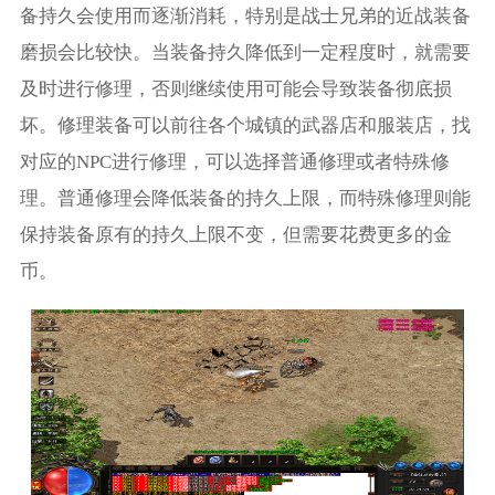
备持久会使用而逐渐消耗，特别是战士兄弟的近战装备
磨损会比较快。当装备持久降低到一定程度时，就需要
及时进行修理，否则继续使用可能会导致装备彻底损
坏。修理装备可以前往各个城镇的武器店和服装店，找
对应的NPC进行修理，可以选择普通修理或者特殊修
理。普通修理会降低装备的持久上限，而特殊修理则能
保持装备原有的持久上限不变，但需要花费更多的金
币。