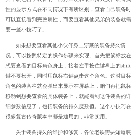
性的显示方式在不同情况下有所区别，查看自己装备时
可以直接看到完整属性，而要查看其他兄弟的装备就需
要一些小技巧了。
如果想要查看其他小伙伴身上穿戴的装备持久情
况，可以按照特定的操作步骤来实现。首先把鼠标放在
想要查看的目标角色身上，接着左手按住键盘上的shift
键不要松开，同时用鼠标右键点击这个角色。这时目标
角色的装备栏就会弹出来显示在屏幕上，咱们再把鼠标
移动到想要查看的具体装备上，就能看到这件装备的详
细参数信息了，包括装备的持久度数值。这个小技巧在
很多复古传奇版本中都是通用的，非常实用。
关于装备持久的维护和修复，各位老铁需要知道装