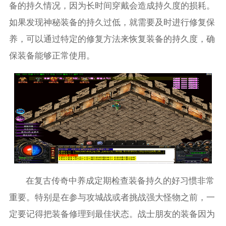
备的持久情况，因为长时间穿戴会造成持久度的损耗。
如果发现神秘装备的持久过低，就需要及时进行修复保
养，可以通过特定的修复方法来恢复装备的持久度，确
保装备能够正常使用。
在复古传奇中养成定期检查装备持久的好习惯非常
重要。特别是在参与攻城战或者挑战强大怪物之前，一
定要记得把装备修理到最佳状态。战士朋友的装备因为