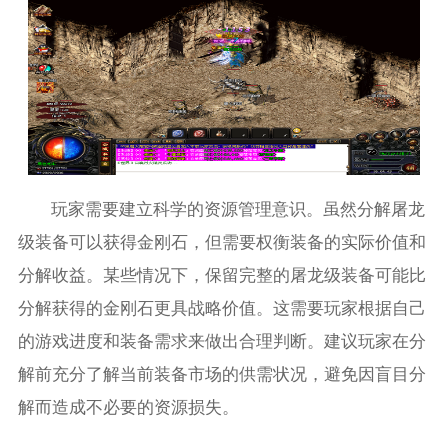
玩家需要建立科学的资源管理意识。虽然分解屠龙
级装备可以获得金刚石，但需要权衡装备的实际价值和
分解收益。某些情况下，保留完整的屠龙级装备可能比
分解获得的金刚石更具战略价值。这需要玩家根据自己
的游戏进度和装备需求来做出合理判断。建议玩家在分
解前充分了解当前装备市场的供需状况，避免因盲目分
解而造成不必要的资源损失。