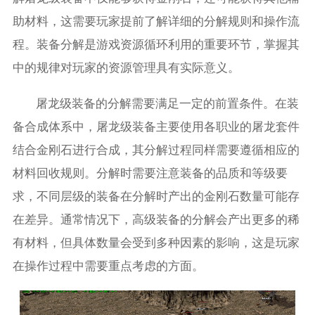
助材料，这需要玩家提前了解详细的分解规则和操作流
程。装备分解是游戏资源循环利用的重要环节，掌握其
中的规律对玩家的资源管理具有实际意义。
屠龙级装备的分解需要满足一定的前置条件。在装
备合成体系中，屠龙级装备主要使用各职业的屠龙套件
结合金刚石进行合成，其分解过程同样需要遵循相应的
材料回收规则。分解时需要注意装备的品质和等级要
求，不同层级的装备在分解时产出的金刚石数量可能存
在差异。通常情况下，高级装备的分解会产出更多的稀
有材料，但具体数量会受到多种因素的影响，这是玩家
在操作过程中需要重点考虑的方面。