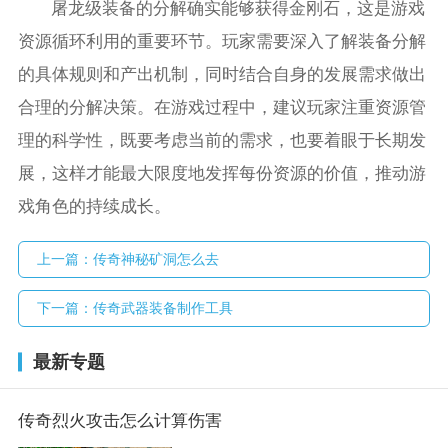
屠龙级装备的分解确实能够获得金刚石，这是游戏
资源循环利用的重要环节。玩家需要深入了解装备分解
的具体规则和产出机制，同时结合自身的发展需求做出
合理的分解决策。在游戏过程中，建议玩家注重资源管
理的科学性，既要考虑当前的需求，也要着眼于长期发
展，这样才能最大限度地发挥每份资源的价值，推动游
戏角色的持续成长。
上一篇：
传奇神秘矿洞怎么去
下一篇：
传奇武器装备制作工具
最新专题
传奇烈火攻击怎么计算伤害