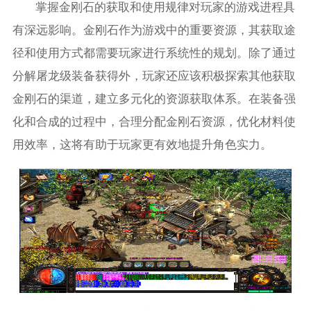
掌握金刚石的获取和使用规律对玩家的游戏进程具
有深远影响。金刚石作为游戏中的重要资源，其获取途
径和使用方式都需要玩家进行系统性的规划。除了通过
分解屠龙级装备获得外，玩家还应该积极探索其他获取
金刚石的渠道，建立多元化的资源获取体系。在装备强
化和合成的过程中，合理分配金刚石资源，优化材料使
用效率，这将有助于玩家更有效地提升角色实力。