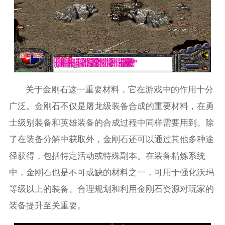
关于金刚石这一重要材料，它在游戏中的作用十分
广泛。金刚石不仅是屠龙级装备合成的重要材料，在勇
士级别装备和英雄装备的合成过程中同样需要用到。除
了在装备分解中获取外，金刚石还可以通过其他多种途
径获得，包括特定活动或特殊副本。在装备精炼系统
中，金刚石也是不可或缺的材料之一，可用于强化沃玛
等级以上的装备。合理规划和利用金刚石资源对玩家的
装备提升至关重要。