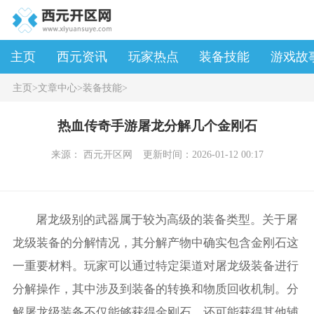
主页
西元资讯
玩家热点
装备技能
游戏故
主页
>
文章中心
>
装备技能
>
热血传奇手游屠龙分解几个金刚石
来源： 西元开区网
更新时间：2026-01-12 00:17
屠龙级别的武器属于较为高级的装备类型。关于屠
龙级装备的分解情况，其分解产物中确实包含金刚石这
一重要材料。玩家可以通过特定渠道对屠龙级装备进行
分解操作，其中涉及到装备的转换和物质回收机制。分
解屠龙级装备不仅能够获得金刚石，还可能获得其他辅