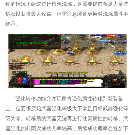
许的情况下建议进行橙色洗炼，这需要提前备足大量洗
炼石以获得最大收益。但需注意装备更换时洗炼属性不
继承。
强化转移功能允许玩家将强化属性转移到新装备
上，但要求原始武器强化等级大于零且目标武器强化等
级为零。转移后的武器无法再进行注灵属性的转移。武
器强化的前两次成功几率较高，后续成功概率会逐步下