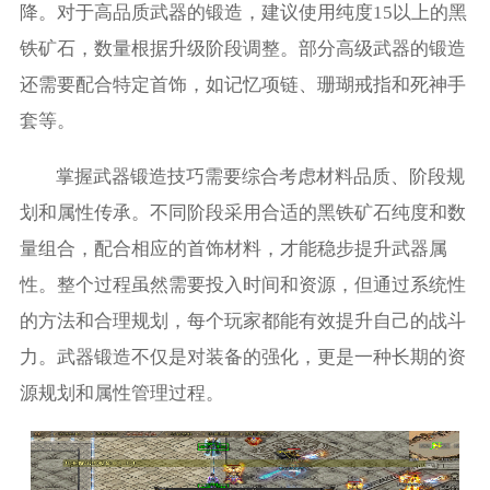
降。对于高品质武器的锻造，建议使用纯度15以上的黑
铁矿石，数量根据升级阶段调整。部分高级武器的锻造
还需要配合特定首饰，如记忆项链、珊瑚戒指和死神手
套等。
掌握武器锻造技巧需要综合考虑材料品质、阶段规
划和属性传承。不同阶段采用合适的黑铁矿石纯度和数
量组合，配合相应的首饰材料，才能稳步提升武器属
性。整个过程虽然需要投入时间和资源，但通过系统性
的方法和合理规划，每个玩家都能有效提升自己的战斗
力。武器锻造不仅是对装备的强化，更是一种长期的资
源规划和属性管理过程。