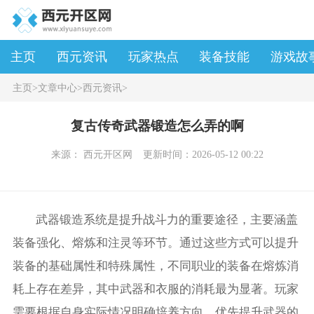
主页
西元资讯
玩家热点
装备技能
游戏故
主页
>
文章中心
>
西元资讯
>
复古传奇武器锻造怎么弄的啊
来源： 西元开区网
更新时间：2026-05-12 00:22
武器锻造系统是提升战斗力的重要途径，主要涵盖
装备强化、熔炼和注灵等环节。通过这些方式可以提升
装备的基础属性和特殊属性，不同职业的装备在熔炼消
耗上存在差异，其中武器和衣服的消耗最为显著。玩家
需要根据自身实际情况明确培养方向，优先提升武器的