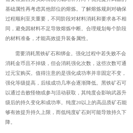
基础属性再考虑其他部位的熔炼。了解熔炼规则对确保
过程顺利至关重要，不同阶段对材料消耗和要求各不相
同，避免因材料不足导致熔炼中断。合理规划每个阶段
的材料准备，才能高效提升装备属性。
需要消耗黑铁矿石和绑金。强化过程中若失败不会
消耗金币且不掉级，但会消耗强化次数，这些次数可通
过元宝购买。值得注意的是强化成功率并非固定不变，
强化等级提高，后续成功几率会逐渐降低。黑铁矿石可
以通过击败怪物或参与活动获取，其纯度会影响武器升
级后的持久变化和成功率。纯度20以上的高品质矿石能
够有效提升持久上限，而低纯度矿石则可能导致持久下
降。